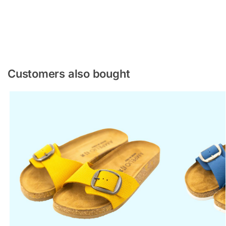
Customers also bought