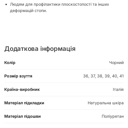
Людям для профілактики плоскостопості та інших
деформацій стопи.
Додаткова інформація
Колір
Чорний
Розмір взуття
36, 37, 38, 39, 40, 41
Країна-виробник
Італія
Матеріал підкладки
Натуральна шкіра
Матеріал підошви
Поліуретан