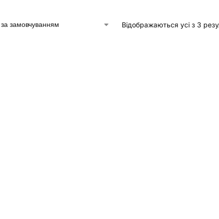
Відображаються усі з 3 резу