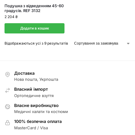
Подушка з відведенням 45-60
градусів. REF 3132
2 204
₴
Додати в кошик
Відображаються усі з 9 результатів
Доставка
Нова пошта, Укрпошта
Власний імпорт
Ортопедичне взуття
Власне виробництво
Медичні халати та костюми
100% безпечна оплата
MasterCard / Visa