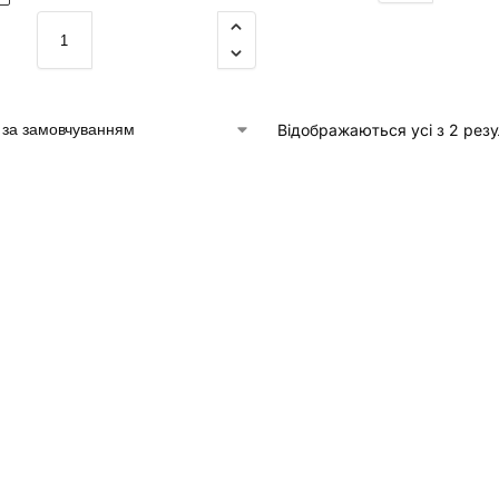
Відображаються усі з 2 резу