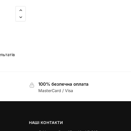
ультатів
100% безпечна оплата
MasterCard / Visa
НАШІ КОНТАКТИ