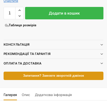
Очистити
Додати в кошик
Таблиця розмірів
КОНСУЛЬТАЦІЯ
РЕКОМЕНДАЦІЇ ТА ГАРАНТІЯ
ОПЛАТА ТА ДОСТАВКА
Запитання? Замовте зворотній дзвінок
Галерея
Опис
Додаткова інформація