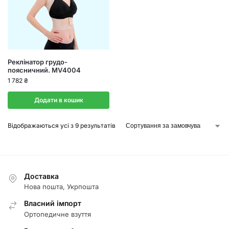
Реклінатор грудо-
поясничний. MV4004
1 782
₴
Додати в кошик
Відображаються усі з 9 результатів
Доставка
Нова пошта, Укрпошта
Власний імпорт
Ортопедичне взуття