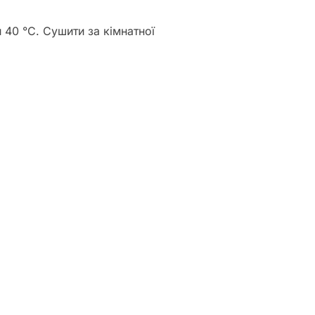
 40 °C. Сушити за кімнатної