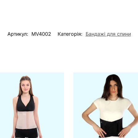
Артикул:
MV4002
Категорія:
Бандажі для спини