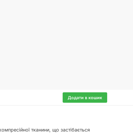
Додати в кошик
компресійної тканини, що застібається