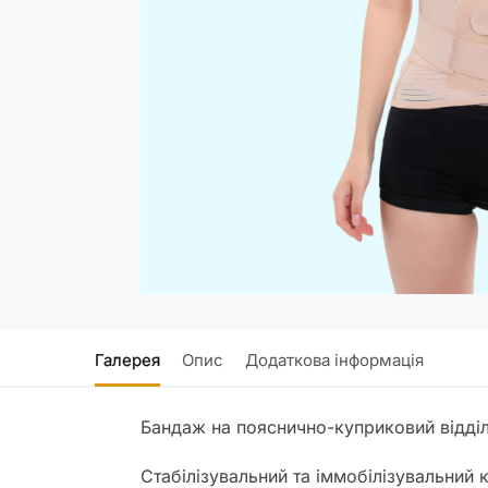
Галерея
Опис
Додаткова інформація
Бандаж на пояснично-куприковий відді
Стабілізувальний та іммобілізувальний 