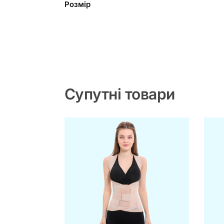
Розмір
Супутні товари