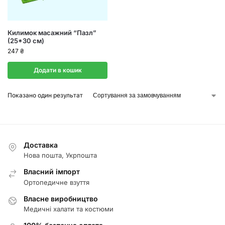
Килимок масажний “Пазл”
(25*30 см)
247
₴
Додати в кошик
Показано один результат
Доставка
Нова пошта, Укрпошта
Власний імпорт
Ортопедичне взуття
Власне виробництво
Медичні халати та костюми