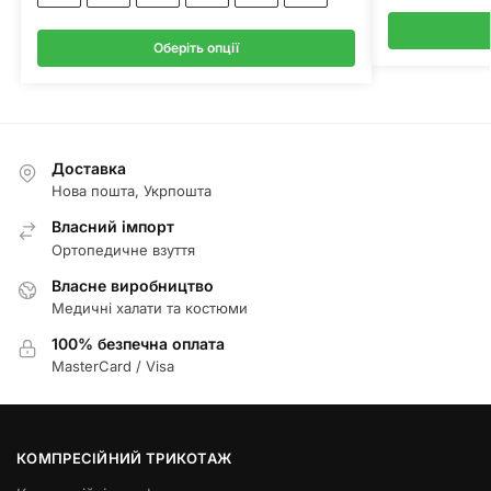
Оберіть опції
Доставка
Нова пошта, Укрпошта
Власний імпорт
Ортопедичне взуття
Власне виробництво
Медичні халати та костюми
100% безпечна оплата
MasterCard / Visa
КОМПРЕСІЙНИЙ ТРИКОТАЖ