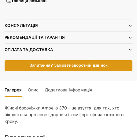
Таблиця розмірів
КОНСУЛЬТАЦІЯ
РЕКОМЕНДАЦІЇ ТА ГАРАНТІЯ
ОПЛАТА ТА ДОСТАВКА
Запитання? Замовте зворотній дзвінок
Галерея
Опис
Додаткова інформація
Жіночі босоніжки Ampelio 370 – це взуття для тих, хто
піклується про своє здоров’я і комфорт під час кожного
кроку.