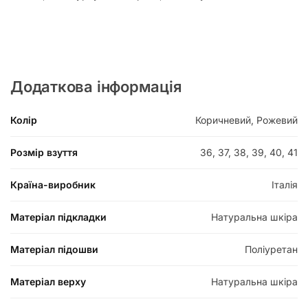
Додаткова інформація
Колір
Коричневий, Рожевий
Розмір взуття
36, 37, 38, 39, 40, 41
Країна-виробник
Італія
Матеріал підкладки
Натуральна шкіра
Матеріал підошви
Поліуретан
Матеріал верху
Натуральна шкіра