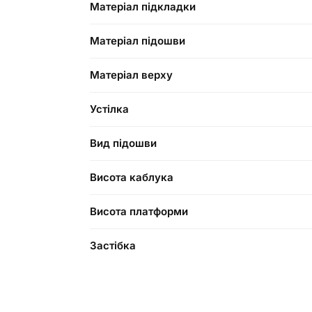
Матеріал підкладки
Матеріал підошви
Матеріал верху
Устілка
Вид підошви
Висота каблука
Висота платформи
Застібка