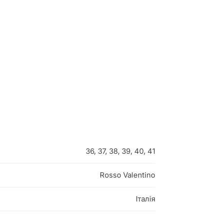
36, 37, 38, 39, 40, 41
Rosso Valentino
Італія