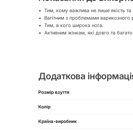
Тим, кому важлива не лише якість та 
Вагітним з проблемами варикозного 
Тим, в кого широка нога.
Активним жінкам, які довго та багато
Додаткова інформаці
Розмір взуття
Колір
Країна-виробник