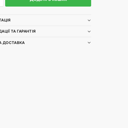
ТАЦІЯ
АЦІЇ ТА ГАРАНТІЯ
А ДОСТАВКА