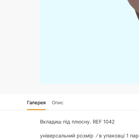
Галерея
Опис
Вкладиш під плюсну. REF 1042
універсальний розмір ⁄ в упаковці 1 пар