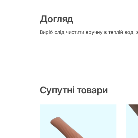
Догляд
Виріб слід чистити вручну в теплій воді
Супутні товари