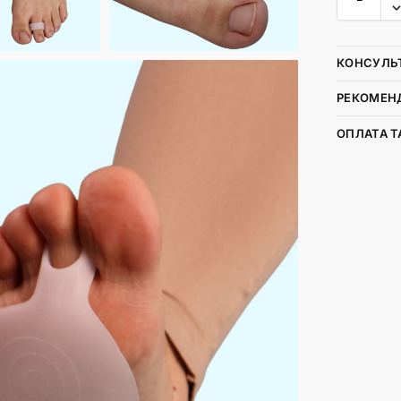
КОНСУЛЬ
РЕКОМЕНД
ОПЛАТА Т