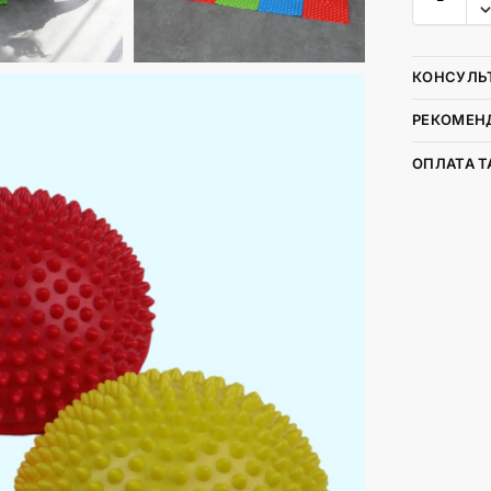
КОНСУЛЬ
РЕКОМЕНД
ОПЛАТА Т