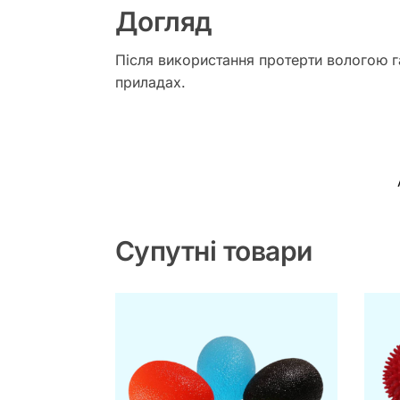
Догляд
Після використання протерти вологою г
приладах.
Супутні товари