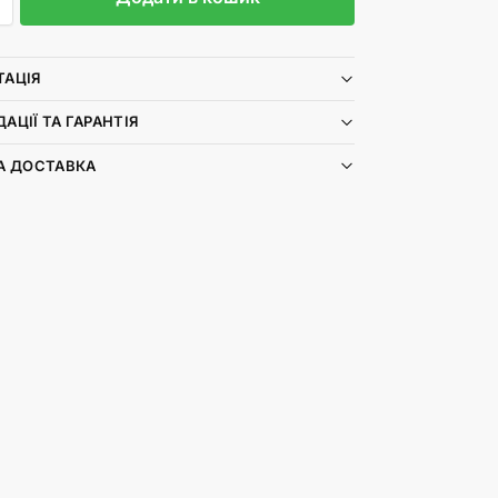
ТАЦІЯ
АЦІЇ ТА ГАРАНТІЯ
А ДОСТАВКА