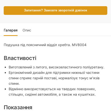
Запитання? Замовте зворотній дзвінок
Галерея
Опис
Подушка під поясничний відділ хребта. MV8004
Властивості
Виготовлений з литого, високоеластичного поліуретану.
Ергономічний дизайн для підтримки нижньої частини
спини сприяє гарній поставі, нормалізує тонус м’язів
спини.
Відмінно використовується на твердих поверхнях,
стільцях, сидінні автомобіля, а також на кушетках.
Показання