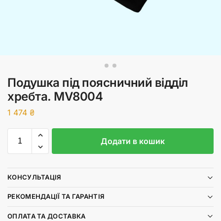
Подушка під поясничний відділ
хребта. MV8004
1 474
₴
Додати в кошик
КОНСУЛЬТАЦІЯ
РЕКОМЕНДАЦІЇ ТА ГАРАНТІЯ
ОПЛАТА ТА ДОСТАВКА