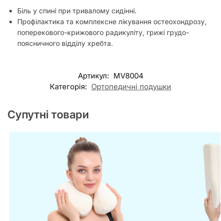
Біль у спині при тривалому сидінні.
Профілактика та комплексне лікування остеохондрозу,
поперекового-крижового радикуліту, грижі грудо-
поясничного відділу хребта.
Артикул:
MV8004
Категорія:
Ортопедичні подушки
Супутні товари