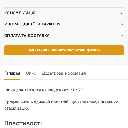
КОНСУЛЬТАЦІЯ
РЕКОМЕНДАЦІЇ ТА ГАРАНТІЯ
ОПЛАТА ТА ДОСТАВКА
Запитання? Замовте зворотній дзвінок
Галерея
Опис
Додаткова інформація
Шина для зап’ястя на шнурівках. MV 23
Професійний медичний пристрій, що забезпечує ідеальну
стабілізацію.
Властивості