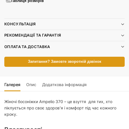
Таблиця розмірів
КОНСУЛЬТАЦІЯ
РЕКОМЕНДАЦІЇ ТА ГАРАНТІЯ
ОПЛАТА ТА ДОСТАВКА
Запитання? Замовте зворотній дзвінок
Галерея
Опис
Додаткова інформація
Жіночі босоніжки Ampelio 370 – це взуття для тих, хто
піклується про своє здоров’я і комфорт під час кожного
кроку.