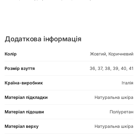
Додаткова інформація
Колір
Жовтий, Коричневий
Розмір взуття
36, 37, 38, 39, 40, 41
Країна-виробник
Італія
Матеріал підкладки
Натуральна шкіра
Матеріал підошви
Поліуретан
Матеріал верху
Натуральна шкіра