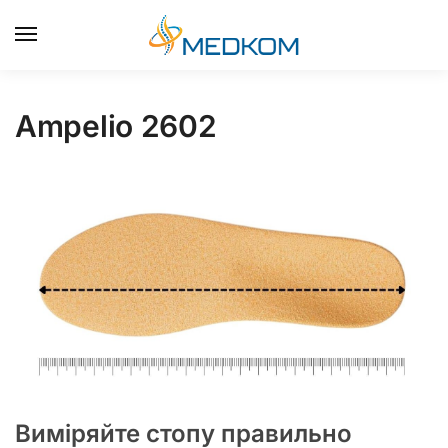
0
Ampelio 2602
Виміряйте стопу правильно