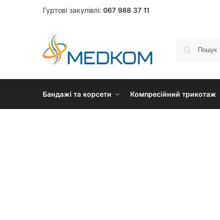
Гуртові закупівлі:
067 988 37 11
Бандажі та корсети
Компресійний трикотаж